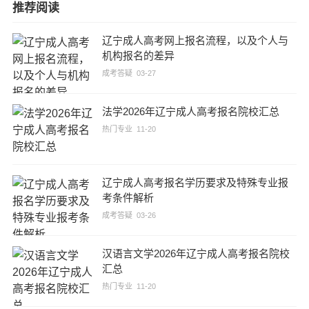
推荐阅读
辽宁成人高考网上报名流程，以及个人与
机构报名的差异
成考答疑
03-27
法学2026年辽宁成人高考报名院校汇总
热门专业
11-20
辽宁成人高考报名学历要求及特殊专业报
考条件解析
成考答疑
03-26
汉语言文学2026年辽宁成人高考报名院校
汇总
热门专业
11-20