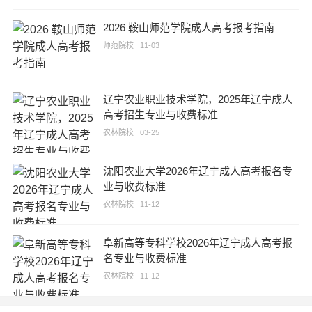
2026 鞍山师范学院成人高考报考指南
师范院校
11-03
辽宁农业职业技术学院，2025年辽宁成人
高考招生专业与收费标准
农林院校
03-25
沈阳农业大学2026年辽宁成人高考报名专
业与收费标准
农林院校
11-12
阜新高等专科学校2026年辽宁成人高考报
名专业与收费标准
农林院校
11-12