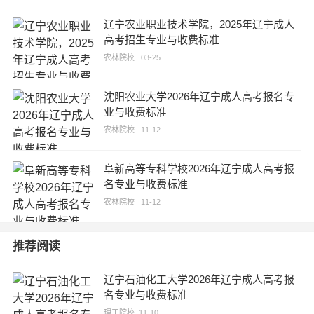
辽宁农业职业技术学院，2025年辽宁成人
高考招生专业与收费标准
农林院校
03-25
沈阳农业大学2026年辽宁成人高考报名专
业与收费标准
农林院校
11-12
阜新高等专科学校2026年辽宁成人高考报
名专业与收费标准
农林院校
11-12
推荐阅读
辽宁石油化工大学2026年辽宁成人高考报
名专业与收费标准
理工院校
11-10