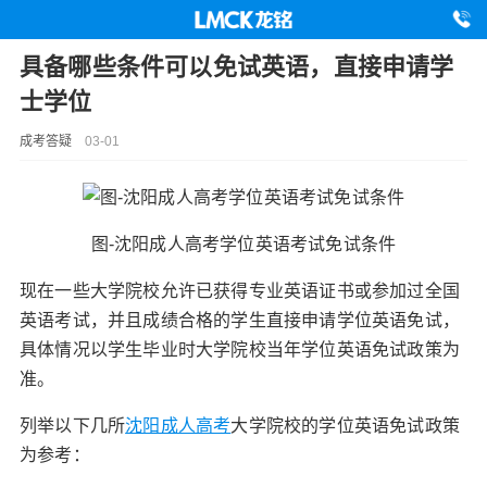
具备哪些条件可以免试英语，直接申请学
士学位
成考答疑
03-01
图-沈阳成人高考学位英语考试免试条件
现在一些大学院校允许已获得专业英语证书或参加过全国
英语考试，并且成绩合格的学生直接申请学位英语免试，
具体情况以学生毕业时大学院校当年学位英语免试政策为
准。
列举以下几所
沈阳成人高考
大学院校的学位英语免试政策
为参考：