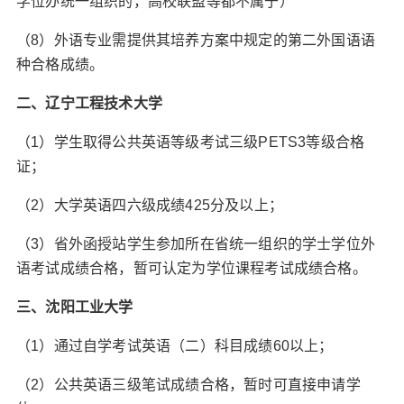
学位办统一组织的，高校联盟等都不属于）
（8）外语专业需提供其培养方案中规定的第二外国语语
种合格成绩。
二、辽宁工程技术大学
（1）学生取得公共英语等级考试三级PETS3等级合格
证；
（2）大学英语四六级成绩425分及以上；
（3）省外函授站学生参加所在省统一组织的学士学位外
语考试成绩合格，暂可认定为学位课程考试成绩合格。
三、沈阳工业大学
（1）通过自学考试英语（二）科目成绩60以上；
（2）公共英语三级笔试成绩合格，暂时可直接申请学