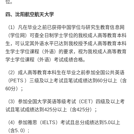
位。
四、沈阳航空航天大学
（1）凡在毕业之前已获得中国学位与研究生教育信息网
（学位网）可查全日制学士学位的我校成人高等教育本科
生，可认定其外语水平已达到我校授予成人高等教育本科
生学士学位课程（外语）的要求，视为我校成人高等教育
学士学位课程（外语）考试成绩合格。
（2）成人高等教育本科生在毕业之前参加全国公共英语
（PETS ）三级及以上考试且笔试成绩达到60分以上（含
60分）；
（3）参加全国大学英语等级考试（CET）四级及以上考
试且笔试成绩达到425分以上（含425分）；
（4）参加雅思（IELTS）考试且总分成绩达到5.0以上
（含5. 0）;