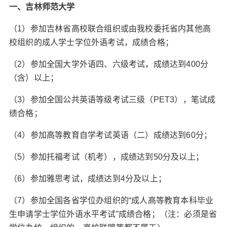
一、吉林师范大学
（1）参加吉林省高校联合组织或由我校委托省内其他高
校组织的成人学士学位外语考试，成绩合格；
（2）参加全国大学外语四、六级考试，成绩达到400分
（含）以上；
（3）参加全国公共英语等级考试三级（PET3），笔试成
绩合格；
（4）参加高等教育自学考试英语（二）成绩达到60分；
（5）参加托福考试（机考），成绩达到50分及以上；
（6）参加雅思考试，成绩达到4分及以上；
（7）参加全国各省学位办组织的“成人高等教育本科毕业
生申请学士学位外语水平考试”成绩合格；（注：必须是省