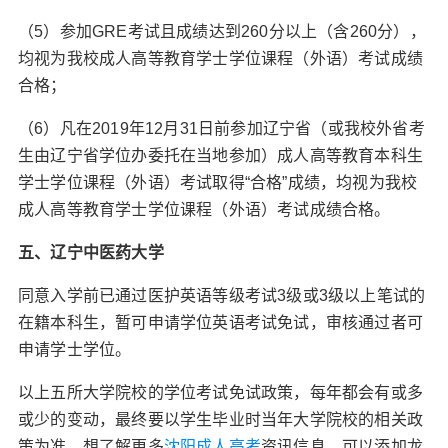
（5）参加GRE考试且成绩达到260分以上（含260分），
均视为我校成人高等教育学士学位课程（外语）考试成绩
合格；
（6）凡在2019年12月31日前参加辽宁省（或我校外省考
生由辽宁省学位办委托在当地参加）成人高等教育本科生
学士学位课程（外语）考试取得“合格”成绩，均视为我校
成人高等教育学士学位课程（外语）考试成绩合格。
五、辽宁中医药大学
同意入学前已通过医护英语等级考试3级或3级以上笔试的
在籍本科生，暂可申请学位英语考试免试，审核通过者可
申请学士学位。
以上五所大学院校的学位考试免试政策，每年都会有或多
或少的变动，最终要以学生毕业时当年大学院校的相关政
策为准。想了解更多
沈阳成人高考
资讯信息，可以添加龙