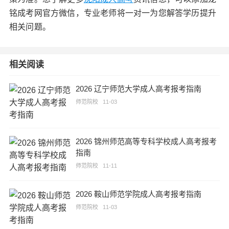
铭成考网官方微信，专业老师将一对一为您解答学历提升
相关问题。
相关阅读
2026 辽宁师范大学成人高考报考指南
师范院校
11-03
2026 锦州师范高等专科学校成人高考报考
指南
师范院校
11-11
2026 鞍山师范学院成人高考报考指南
师范院校
11-03