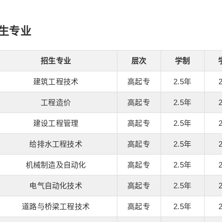
生专业
招生专业
层次
学制
建筑工程技术
高起专
2.5年
工程造价
高起专
2.5年
建设工程管理
高起专
2.5年
给排水工程技术
高起专
2.5年
机械制造及自动化
高起专
2.5年
电气自动化技术
高起专
2.5年
道路与桥梁工程技术
高起专
2.5年