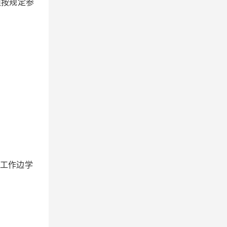
须按规定参
工作边学