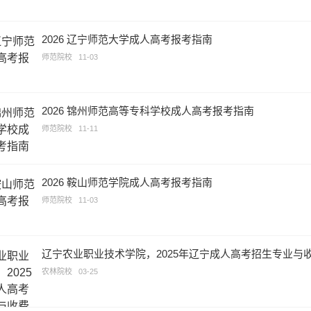
2026 辽宁师范大学成人高考报考指南
师范院校
11-03
2026 锦州师范高等专科学校成人高考报考指南
师范院校
11-11
2026 鞍山师范学院成人高考报考指南
师范院校
11-03
辽宁农业职业技术学院，2025年辽宁成人高考招生专业与
农林院校
03-25