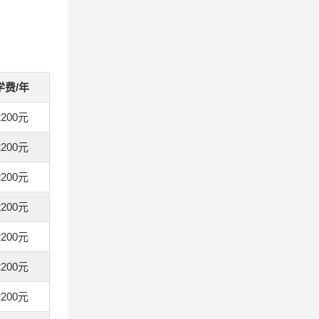
学费/年
2200元
2200元
2200元
2200元
2200元
2200元
2200元