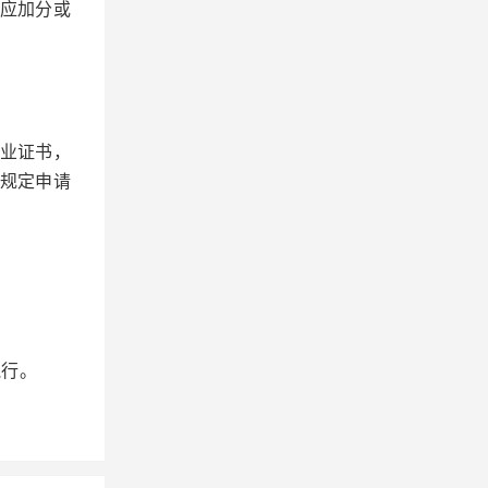
应加分或
业证书，
规定申请
执行。