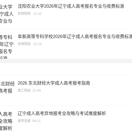
沈阳农业大学2026年辽宁成人高考报名专业与收费标准
农林院校
11-12
阜新高等专科学校2026年辽宁成人高考报名专业与收费标
农林院校
11-12
2026 东北财经大学成人高考报考指南
理工院校
11-03
辽宁成人高考异地报考全攻略与考试难度解析
成考答疑
04-11