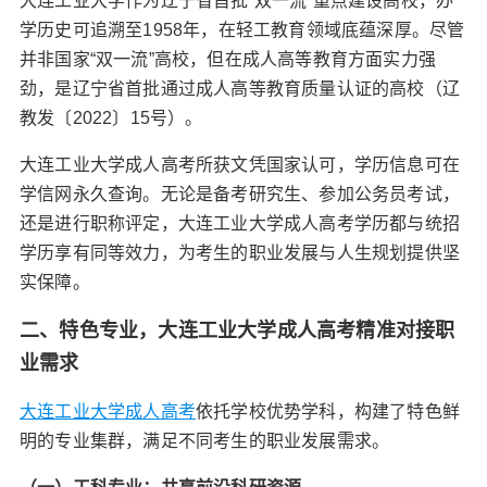
大连工业大学作为辽宁省首批“双一流”重点建设高校，办
学历史可追溯至1958年，在轻工教育领域底蕴深厚。尽管
并非国家“双一流”高校，但在成人高等教育方面实力强
劲，是辽宁省首批通过成人高等教育质量认证的高校（辽
教发〔2022〕15号）。
大连工业大学成人高考所获文凭国家认可，学历信息可在
学信网永久查询。无论是备考研究生、参加公务员考试，
还是进行职称评定，大连工业大学成人高考学历都与统招
学历享有同等效力，为考生的职业发展与人生规划提供坚
实保障。
二、特色专业，大连工业大学成人高考精准对接职
业需求
大连工业大学成人高考
依托学校优势学科，构建了特色鲜
明的专业集群，满足不同考生的职业发展需求。