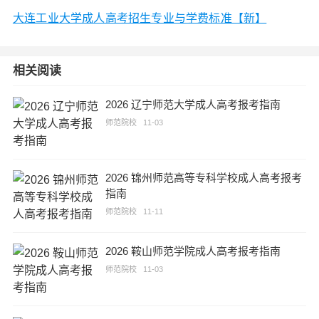
大连工业大学成人高考招生专业与学费标准【新】
相关阅读
2026 辽宁师范大学成人高考报考指南
师范院校
11-03
2026 锦州师范高等专科学校成人高考报考
指南
师范院校
11-11
2026 鞍山师范学院成人高考报考指南
师范院校
11-03