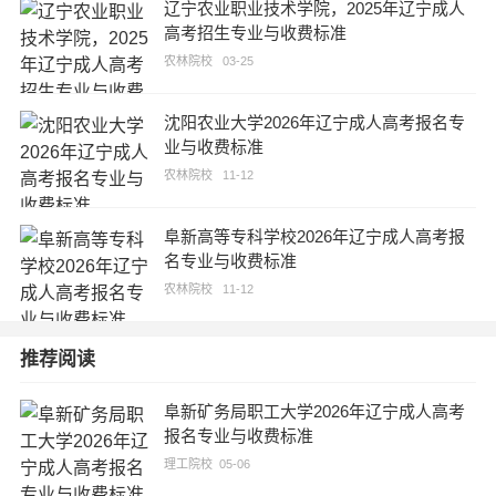
辽宁农业职业技术学院，2025年辽宁成人
高考招生专业与收费标准
农林院校
03-25
沈阳农业大学2026年辽宁成人高考报名专
业与收费标准
农林院校
11-12
阜新高等专科学校2026年辽宁成人高考报
名专业与收费标准
农林院校
11-12
推荐阅读
阜新矿务局职工大学2026年辽宁成人高考
报名专业与收费标准
理工院校
05-06