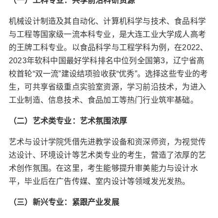
（一）工科专业：共享前沿科研资源
机械设计制造及其自动化、计算机科学与技术、食品科学
与工程等国家级一流本科专业，是大连工业大学成人高考
的王牌工科专业。以食品科学与工程学科为例，在2022、
2023年软科中国最好学科排名中位列全国第3，辽宁省高
校首轮“双一流”建设结项验收获“优秀”。选择这些专业的考
生，可共享省级重点实验室资源，学习前沿技术，为进入
工业制造、信息技术、食品加工等热门行业筑牢基础。
（二）艺术类专业：艺术氛围浓厚
艺术与设计学院凭借先进教学设备和资深师资，为视觉传
达设计、环境设计等艺术类专业的考生，营造了浓厚的艺
术创作氛围。在这里，考生能够提升审美能力与设计水
平，毕业后在广告传媒、室内设计等领域发光发热。
（三）新兴专业：紧跟产业发展