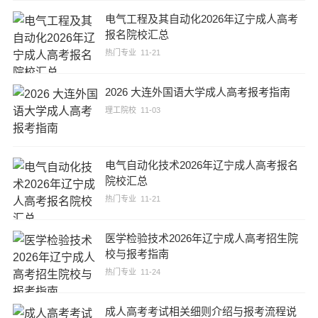
电气工程及其自动化2026年辽宁成人高考
报名院校汇总
热门专业
11-21
2026 大连外国语大学成人高考报考指南
理工院校
11-03
电气自动化技术2026年辽宁成人高考报名
院校汇总
热门专业
11-21
医学检验技术2026年辽宁成人高考招生院
校与报考指南
热门专业
11-24
成人高考考试相关细则介绍与报考流程说