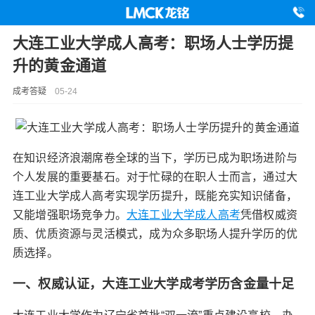
大连工业大学成人高考：职场人士学历提
升的黄金通道
成考答疑
05-24
在知识经济浪潮席卷全球的当下，学历已成为职场进阶与
个人发展的重要基石。对于忙碌的在职人士而言，通过大
连工业大学成人高考实现学历提升，既能充实知识储备，
又能增强职场竞争力。
大连工业大学成人高考
凭借权威资
质、优质资源与灵活模式，成为众多职场人提升学历的优
质选择。
一、权威认证，大连工业大学成考学历含金量十足