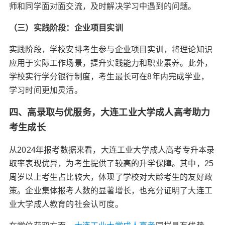
师和同学面对面交流，及时解决学习中遇到的问题。
（三）实践阶段：企业项目实训
实践阶段，学校安排考生参与企业项目实训，将理论知识
应用于实际工作场景，提升实践能力和职业素养。此外，
学校实行学分银行制度，考生最长可在8年内完成学业，
学习时间更加灵活。
四、高录取与优服务，大连工业大学成人高考助力
考生成长
从2024年报考数据来看，大连工业大学成人高考专升本录
取率表现优异，为考生提供了较高的升学保障。其中，25
周岁以上考生占比较大，体现了学校对大龄考生的友好政
策。企业集体报考人数的显著增长，也充分证明了大连工
业大学成人教育的社会认可度。