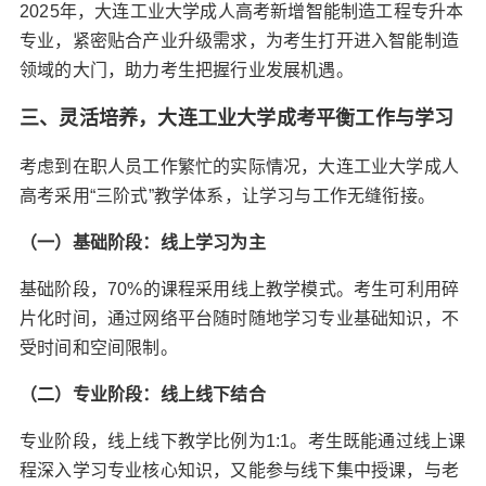
2025年，大连工业大学成人高考新增智能制造工程专升本
专业，紧密贴合产业升级需求，为考生打开进入智能制造
领域的大门，助力考生把握行业发展机遇。
三、灵活培养，大连工业大学成考平衡工作与学习
考虑到在职人员工作繁忙的实际情况，大连工业大学成人
高考采用“三阶式”教学体系，让学习与工作无缝衔接。
（一）基础阶段：线上学习为主
基础阶段，70%的课程采用线上教学模式。考生可利用碎
片化时间，通过网络平台随时随地学习专业基础知识，不
受时间和空间限制。
（二）专业阶段：线上线下结合
专业阶段，线上线下教学比例为1:1。考生既能通过线上课
程深入学习专业核心知识，又能参与线下集中授课，与老