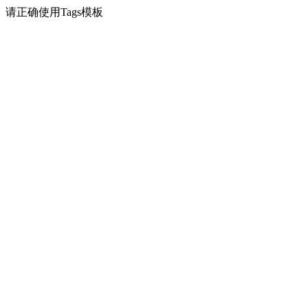
请正确使用Tags模板