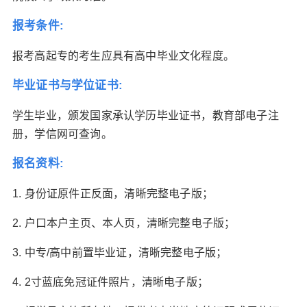
报考条件:
报考高起专的考生应具有高中毕业文化程度。
毕业证书与学位证书:
学生毕业，颁发国家承认学历毕业证书，教育部电子注
册，学信网可查询。
报名资料:
1. 身份证原件正反面，清晰完整电子版；
2. 户口本户主页、本人页，清晰完整电子版；
3. 中专/高中前置毕业证，清晰完整电子版；
4. 2寸蓝底免冠证件照片，清晰电子版；