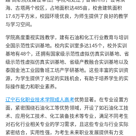
海、古塔两个校区，占地面积达485亩，校舍建筑面积
17.6万平方米，校园环境优良，为师生提供了良好的教学
与学习空间。
学院高度重视实践教学，建有石油和化工行业教育与培训
全国示范性实训基地。校内实训室多达145个，校外实训
基地有48个，还拥有国家级示范性虚拟仿真实训基地、省
级示范性虚拟仿真实训基地、省级产教融合实训基地以及
泰国金池工业园鲁班工坊产学研基地。这些丰富的实训资
源，为学生提供了充足的实践机会，有助于培养学生的实
际操作能力和职业素养。
辽宁石化职业技术学院成人高考
优势显著。在专业设置方
面，紧密围绕石油化工等优势领域，开设了如石油化工技
术、应用化工技术、化工装备技术等专业，满足不同考生
对石化行业相关专业的学习需求，且这些专业与行业实际
紧密结合，实用性强，为考生未来职业发展提供有力支