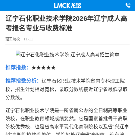
辽宁石化职业技术学院2026年辽宁成人高
考报名专业与收费标准
理工院校
11-11
推荐指数：
★★★★★
推荐指数分析：
辽宁石化职业技术学院省内专科理工院
校，招生计划相对宽松，录取分数线接近辽宁省最低录取
分数线。
辽宁石化职业技术学院是一所省属公办的全日制高等职业
院校，在职业教育领域成绩斐然。它是国家首批骨干高职
院校优秀校，也是省高水平现代化高职院校以及省“兴辽卓
越”高职院校建设单位。学院地处辽宁省锦州市，设有滨