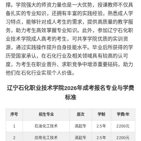
撑。学院强大的师资力量也是一大优势，授课教师不仅具
备扎实的专业知识，还拥有丰富的实践经验，熟悉成人学
习特点，能够针对成人考生的需求，提供高质量的教学服
务，助力考生高效掌握专业知识。此外，参加辽宁石化职
业技术学院成人高考的考生，可共享学院优质的实训资
源，通过实践操作提升自身技能水平。毕业后所获得的学
历受国家承认，在石化行业及相关领域具有较高的认可
度，为考生在职业晋升、求职竞争中增添重要砝码，助力
他们在石化行业实现个人价值。
辽宁石化职业技术学院2026年成考报名专业与学费
标准
序号
招生专业
层次
学制
学费/年
1
石油化工技术
高起专
2.5年
2200元
2
应用化工技术
高起专
2.5年
2200元