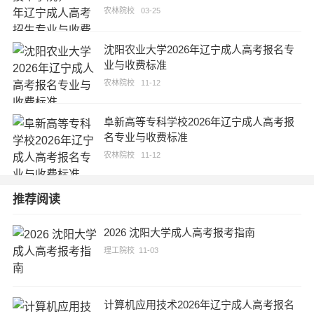
农林院校
03-25
沈阳农业大学2026年辽宁成人高考报名专
业与收费标准
农林院校
11-12
阜新高等专科学校2026年辽宁成人高考报
名专业与收费标准
农林院校
11-12
推荐阅读
2026 沈阳大学成人高考报考指南
理工院校
11-03
计算机应用技术2026年辽宁成人高考报名