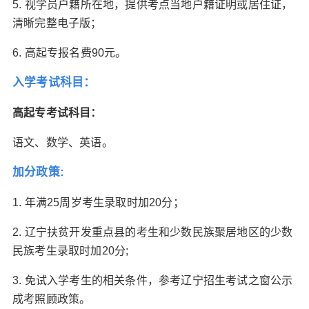
5. 视学员户籍所在地，提供考点当地户籍证明或居住证，
清晰完整电子版；
6. 高起专报名费90元。
入学考试科目：
高起专考试科目：
语文、数学、英语。
加分政策:
1. 年满25周岁考生录取时加20分；
2. 辽宁扶贫开发重点县的考生和少数民族聚居地区的少数
民族考生录取时加20分;
3. 免试入学考生的相关条件，参考辽宁招生考试之窗公示
成考照顾政策。