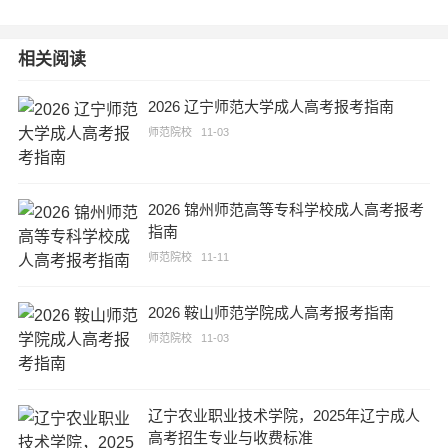
相关阅读
2026 辽宁师范大学成人高考报考指南
师范院校
11-03
2026 锦州师范高等专科学校成人高考报考
指南
师范院校
11-11
2026 鞍山师范学院成人高考报考指南
师范院校
11-03
辽宁农业职业技术学院，2025年辽宁成人
高考招生专业与收费标准