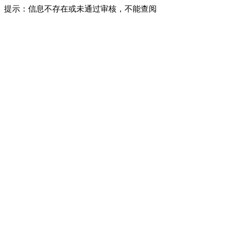
提示：信息不存在或未通过审核，不能查阅