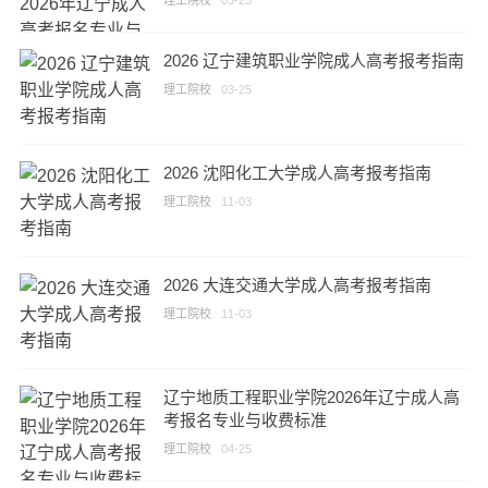
理工院校
03-25
2026 辽宁建筑职业学院成人高考报考指南
理工院校
03-25
2026 沈阳化工大学成人高考报考指南
理工院校
11-03
2026 大连交通大学成人高考报考指南
理工院校
11-03
辽宁地质工程职业学院2026年辽宁成人高
考报名专业与收费标准
理工院校
04-25