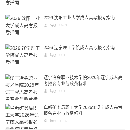
2026 沈阳工业大学成人高考报考指南
理工院校
11-03
2026 辽宁理工学院成人高考报考指南
理工院校
11-11
辽宁冶金职业技术学院2026年辽宁成人高
考报名专业与收费标准
理工院校
11-11
阜新矿务局职工大学2026年辽宁成人高考
报名专业与收费标准
理工院校
05-06