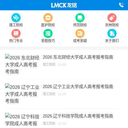
理工院校
医护院校
师范院校
农林院校
热门专业
答题技巧
成考答疑
关于我们
2026 东北财经大学成人高考报考指南
理工院校
11-03
2026 辽宁工业大学成人高考报考指南
理工院校
11-10
2026 辽宁科技学院成人高考报考指南
理工院校
11-10