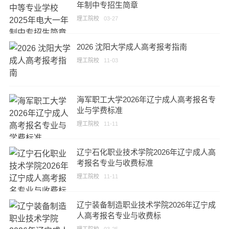
年制中专招生简章
理工院校
03-27
2026 沈阳大学成人高考报考指南
理工院校
11-03
海军职工大学2026年辽宁成人高考报名专
业与学费标准
理工院校
11-11
辽宁石化职业技术学院2026年辽宁成人高
考报名专业与收费标准
理工院校
11-11
辽宁装备制造职业技术学院2026年辽宁成
人高考报名专业与收费标