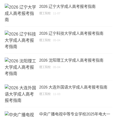
2026 辽宁大学成人高考报考指南
理工院校
11-07
2026 辽宁科技大学成人高考报考指南
理工院校
05-04
2026 沈阳理工大学成人高考报考指南
理工院校
05-04
2026 大连外国语大学成人高考报考指南
理工院校
11-03
中央广播电视中等专业学校2025年电大一